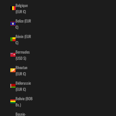
Belgique
(EUR €)
Belize (EUR
€)
Bénin (EUR
€)
Bermudes
(USD $)
Bhoutan
(EUR €)
Biélorussie
(EUR €)
Bolivie (BOB
Bs.)
Bosnie-