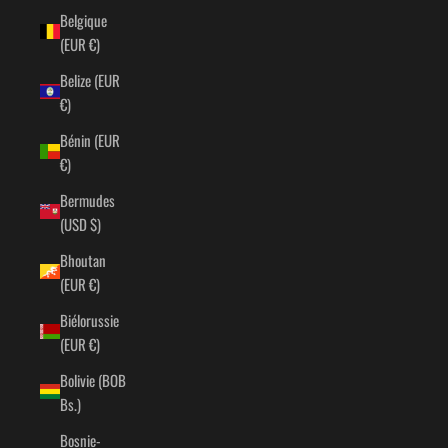
Belgique
(EUR €)
Belize (EUR
€)
Bénin (EUR
€)
Bermudes
(USD $)
Bhoutan
(EUR €)
Biélorussie
(EUR €)
Bolivie (BOB
Bs.)
Bosnie-