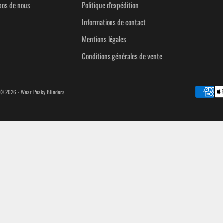
pos de nous
Politique d'expédition
Informations de contact
Mentions légales
Conditions générales de vente
© 2026 - Wear Peaky Blinders