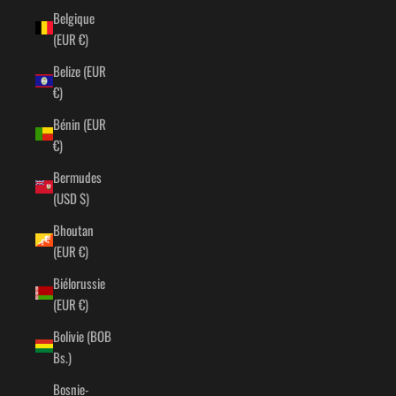
Belgique
(EUR €)
Belize (EUR
€)
Bénin (EUR
€)
Bermudes
(USD $)
Bhoutan
(EUR €)
Biélorussie
(EUR €)
Bolivie (BOB
Bs.)
Bosnie-