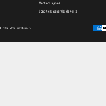
Mentions légales
Conditions générales de vente
© 2026 - Wear Peaky Blinders