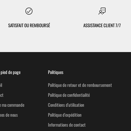
SATISFAIT OU REMBOURSÉ
ASSISTANCE CLIENT 7/7
pied de page
Politiques
il
Politique de retour et de remboursement
ct
Politique de confidentialité
re ma commande
Conditions d'utilisation
pos de nous
Politique d'expédition
Informations de contact