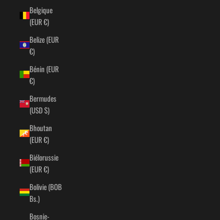
Belgique
(EUR €)
Belize (EUR
€)
Bénin (EUR
€)
Bermudes
(USD $)
Bhoutan
(EUR €)
Biélorussie
(EUR €)
Bolivie (BOB
Bs.)
Bosnie-